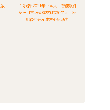
大敌，
IDC报告 2021年中国人工智能软件
？
及应用市场规模突破330亿元，应
用软件开发成核心驱动力