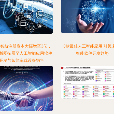
智航注册资本大幅增至3亿，
10款最佳人工智能应用 引领
版图拓展至人工智能应用软件
智能软件开发趋势
开发与智能车载设备销售