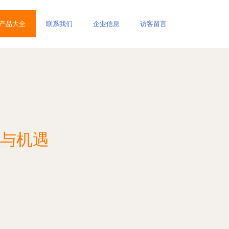
产品大全
联系我们
企业信息
访客留言
革与机遇