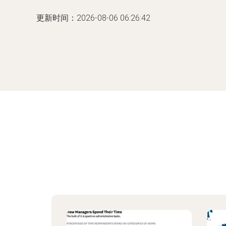
更新时间：2026-08-06 06:26:42