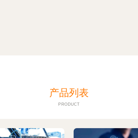
产品列表
PRODUCT