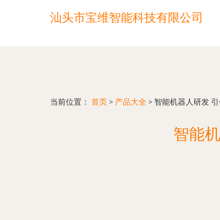
汕头市宝维智能科技有限公司
当前位置：
首页
>
产品大全
>
智能机器人研发 引
智能机