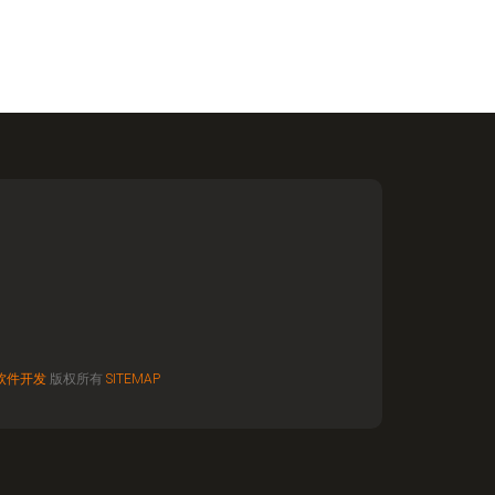
软件开发
版权所有
SITEMAP