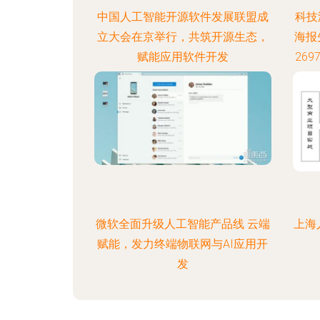
中国人工智能开源软件发展联盟成
科技
立大会在京举行，共筑开源生态，
海报
赋能应用软件开发
26
微软全面升级人工智能产品线 云端
上海
赋能，发力终端物联网与AI应用开
发