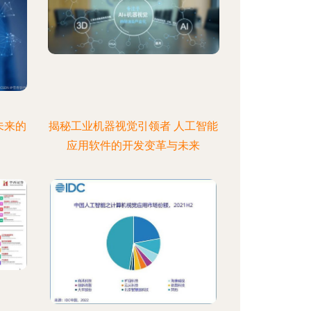
未来的
揭秘工业机器视觉引领者 人工智能
应用软件的开发变革与未来