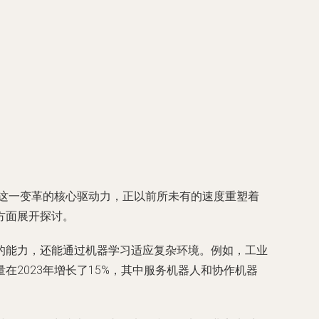
为这一变革的核心驱动力，正以前所未有的速度重塑着
方面展开探讨。
的能力，还能通过机器学习适应复杂环境。例如，工业
2023年增长了15%，其中服务机器人和协作机器