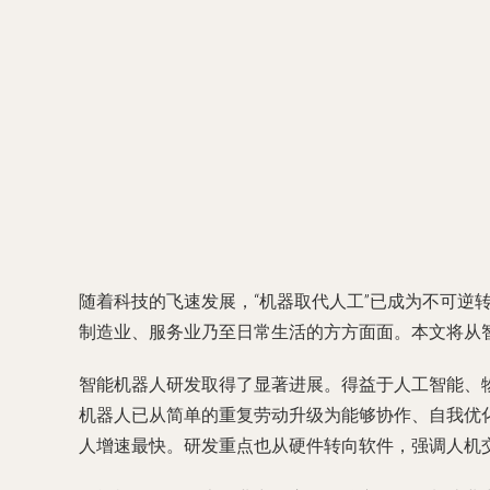
随着科技的飞速发展，“机器取代人工”已成为不可逆
制造业、服务业乃至日常生活的方方面面。本文将从
智能机器人研发取得了显著进展。得益于人工智能、
机器人已从简单的重复劳动升级为能够协作、自我优化
人增速最快。研发重点也从硬件转向软件，强调人机