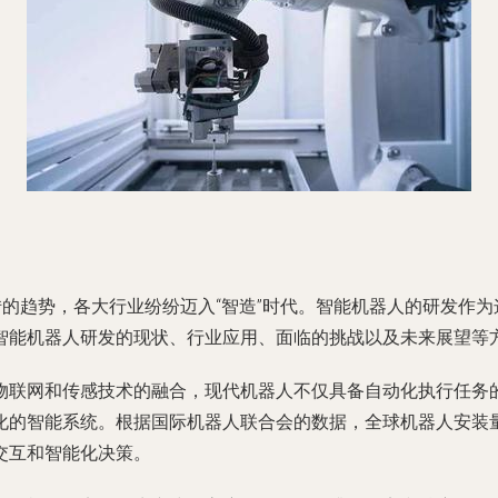
转的趋势，各大行业纷纷迈入“智造”时代。智能机器人的研发作
智能机器人研发的现状、行业应用、面临的挑战以及未来展望等
物联网和传感技术的融合，现代机器人不仅具备自动化执行任务
的智能系统。根据国际机器人联合会的数据，全球机器人安装量在
交互和智能化决策。