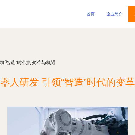
首页
企业简介
领“智造”时代的变革与机遇
器人研发 引领“智造”时代的变