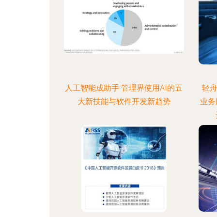
人工智能成助手 管理界使用AI的五
轻舟
大新技能与软件开发新趋势
业务