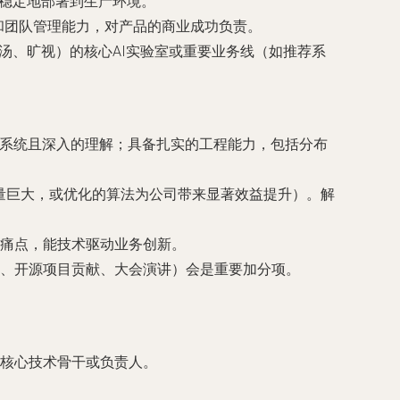
、稳定地部署到生产环境。
和团队管理能力，对产品的商业成功负责。
汤、旷视）的核心AI实验室或重要业务线（如推荐系
化学习等有系统且深入的理解；具备扎实的工程能力，包括分布
量巨大，或优化的算法为公司带来显著效益提升）。解
痛点，能技术驱动业务创新。
、开源项目贡献、大会演讲）会是重要加分项。
核心技术骨干或负责人。