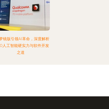
5梦镜版引领AI革命，深度解析
PO人工智能硬实力与软件开发
之道