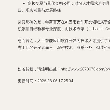
高频交易与量化金融公司
：对AI人才需求迫切
四、现实考量与发展路径
需要明确的是，年薪百万在AI应用软件开发领域属
积累项目经验和专业深度，向技术专家（Individual C
总而言之，人工智能应用软件开发为技术人才提供了
志于此的开发者而言，深耕技术、洞悉业务、创造价
如若转载，请注明出处：http://www.2878070.com/produ
更新时间：2026-08-06 17:25:04