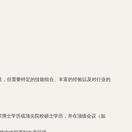
及，但需要特定的技能组合、丰富的经验以及对行业的
求博士学历或顶尖院校硕士学历，并在顶级会议（如