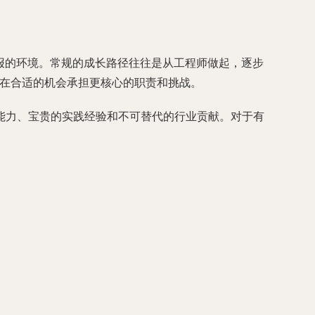
报的环境。常规的成长路径往往是从工程师做起，逐步
径发展，并在合适的机会承担更核心的职责和挑战。
能力、宝贵的实践经验和不可替代的行业贡献。对于有