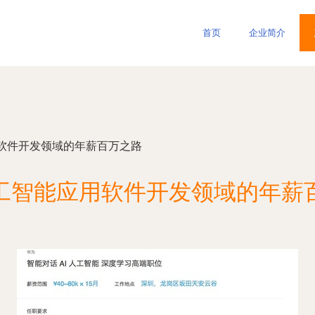
首页
企业简介
软件开发领域的年薪百万之路
工智能应用软件开发领域的年薪