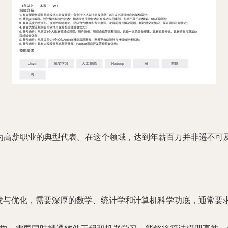
成为高薪职业的典型代表。在这个领域，达到年薪百万并非遥不可
发与优化，需要深厚的数学、统计学和计算机科学功底，通常要