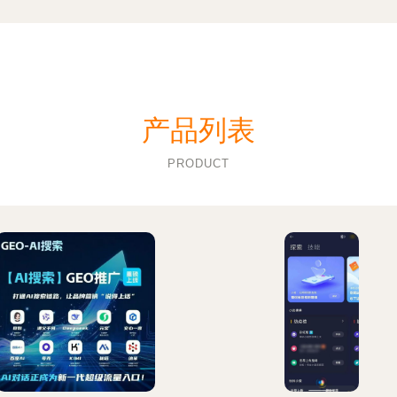
产品列表
PRODUCT