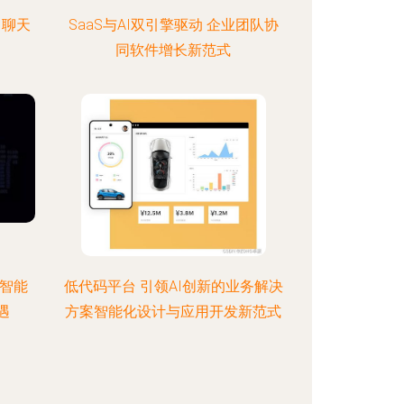
I聊天
SaaS与AI双引擎驱动 企业团队协
同软件增长新范式
工智能
低代码平台 引领AI创新的业务解决
遇
方案智能化设计与应用开发新范式