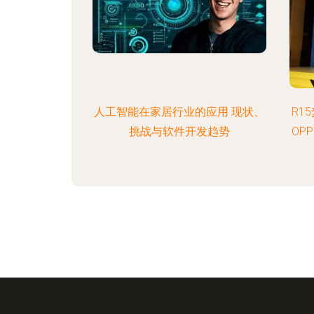
人工智能在家居行业的应用 现状、
R1
挑战与软件开发趋势
OP