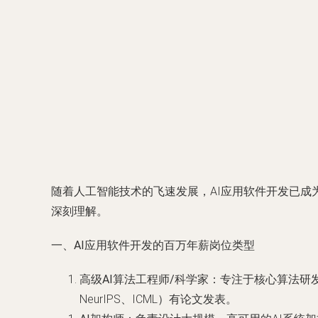
随着人工智能技术的飞速发展，AI应用软件开发已
深刻理解。
一、AI应用软件开发的百万年薪岗位类型
高级AI算法工程师/科学家
：专注于核心算法研
NeurIPS、ICML）有论文发表。