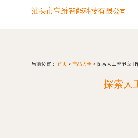
汕头市宝维智能科技有限公司
当前位置：
首页
>
产品大全
>
探索人工智能应用
探索人