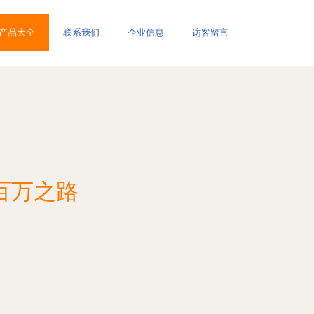
产品大全
联系我们
企业信息
访客留言
百万之路