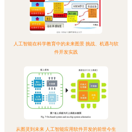
人工智能在科学教育中的未来图景 挑战、机遇与软
件开发实践
从图灵到未来 人工智能应用软件开发的前世今生