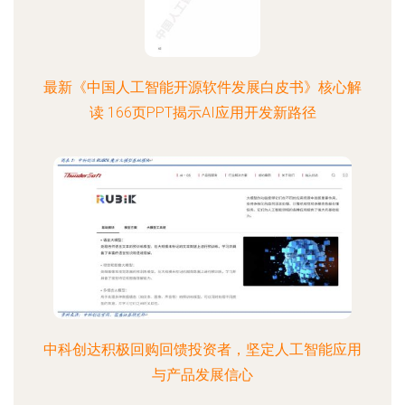
最新《中国人工智能开源软件发展白皮书》核心解
读 166页PPT揭示AI应用开发新路径
中科创达积极回购回馈投资者，坚定人工智能应用
与产品发展信心