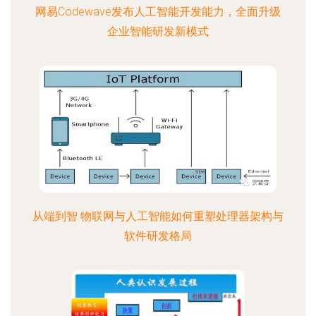
网易Codewave发布人工智能开发能力，全面升级
企业智能研发新模式
从端到智 物联网与人工智能如何重塑处理器架构与
软件研发格局