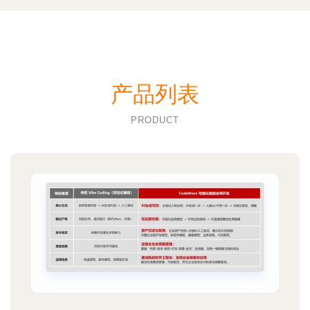
产品列表
PRODUCT