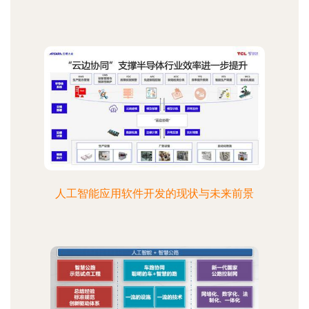
人工智能应用软件开发的现状与未来前景