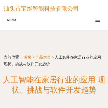
汕头市宝维智能科技有限公司
MENU
当前位置：
首页
>
产品大全
>
人工智能在家居行业的应用
现状、挑战与软件开发趋势
人工智能在家居行业的应用 现
状、挑战与软件开发趋势