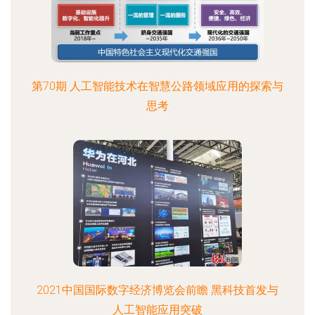
第70期 人工智能技术在智慧公路领域应用的探索与
思考
2021中国国际数字经济博览会前瞻 黑科技首发与
人工智能应用突破