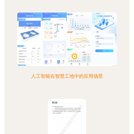
人工智能在智慧工地中的应用场景