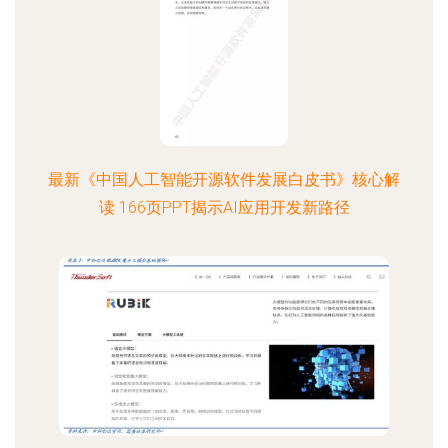
最新《中国人工智能开源软件发展白皮书》核心解
读 166页PPT揭示AI应用开发新路径