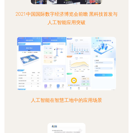
2021中国国际数字经济博览会前瞻 黑科技首发与
人工智能应用突破
人工智能在智慧工地中的应用场景