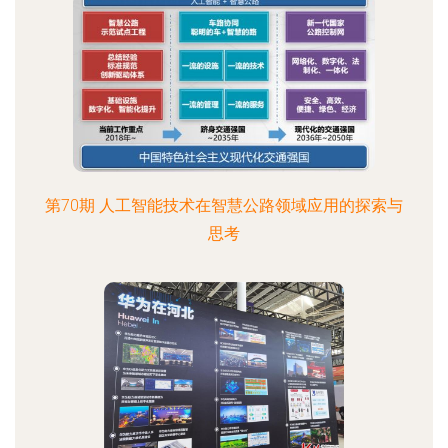
第70期 人工智能技术在智慧公路领域应用的探索与
思考