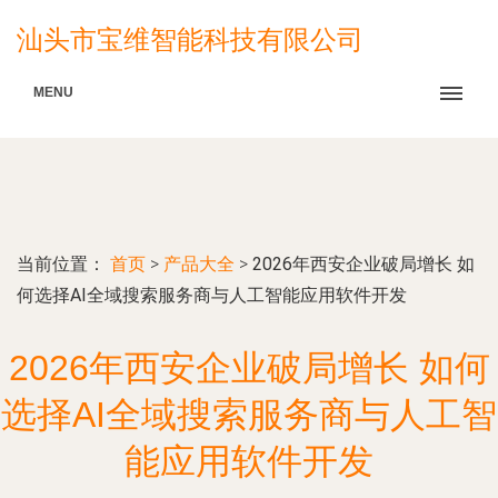
汕头市宝维智能科技有限公司
MENU
当前位置：
首页
>
产品大全
>
2026年西安企业破局增长 如
何选择AI全域搜索服务商与人工智能应用软件开发
2026年西安企业破局增长 如何
选择AI全域搜索服务商与人工智
能应用软件开发