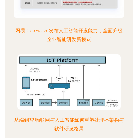
网易Codewave发布人工智能开发能力，全面升级
企业智能研发新模式
从端到智 物联网与人工智能如何重塑处理器架构与
软件研发格局