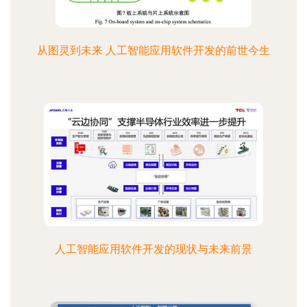
从图灵到未来 人工智能应用软件开发的前世今生
人工智能应用软件开发的现状与未来前景