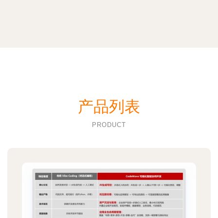
产品列表
PRODUCT