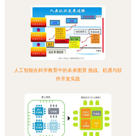
人工智能在科学教育中的未来图景 挑战、机遇与软
件开发实践